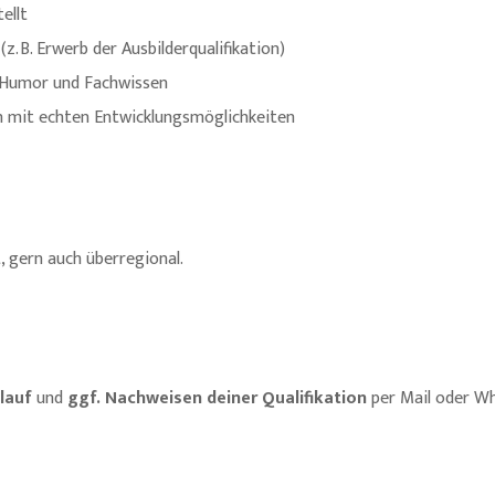
ellt
z. B. Erwerb der Ausbilderqualifikation)
 Humor und Fachwissen
 mit echten Entwicklungsmöglichkeiten
 gern auch überregional.
lauf
und
ggf. Nachweisen deiner Qualifikation
per Mail oder W