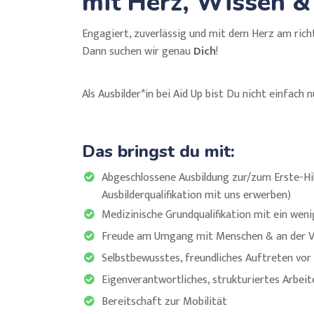
mit Herz, Wissen 
Engagiert, zuverlässig und mit dem Herz am rich
Dann suchen wir genau
Dich
!
Als Ausbilder*in bei Aid Up bist Du nicht einfach
Das bringst du mit:
Abgeschlossene Ausbildung zur/zum Erste-Hil
Ausbilderqualifikation mit uns erwerben)
Medizinische Grundqualifikation mit ein wenig
Freude am Umgang mit Menschen & an der V
Selbstbewusstes, freundliches Auftreten vor
Eigenverantwortliches, strukturiertes Arbeit
Bereitschaft zur Mobilität