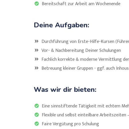
Bereitschaft zur Arbeit am Wochenende
Deine Aufgaben:
Durchführung von Erste-Hilfe-Kursen (Führers
Vor- & Nachbereitung Deiner Schulungen
Fachlich korrekte & moderne Vermittlung der
Betreuung kleiner Gruppen - ggf. auch Inhou
Was wir dir bieten:
Eine sinnstiftende Tätigkeit mit echtem Me
Flexible und selbst einteilbare Arbeitszeiten 
Faire Vergütung pro Schulung