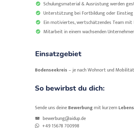
Schulungsmaterial & Ausrüstung werden gest
Unterstützung bei Fortbildung oder Einstieg (
Ein motiviertes, wertschätzendes Team mit
Mitarbeit in einem wachsenden Unternehmen
Einsatzgebiet
Bodenseekreis
– je nach Wohnort und Mobilität,
So bewirbst du dich:
Sende uns deine
Bewerbung
mit kurzem
Lebens
bewerbung@aidup.de
+49 15678 700998