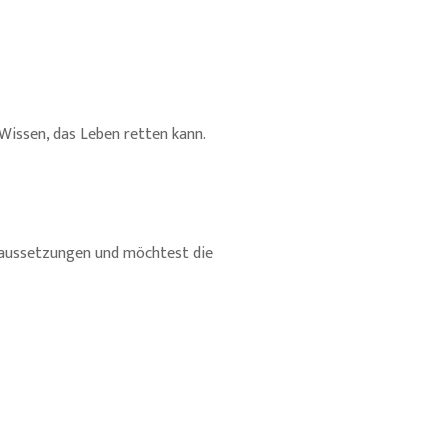
 Wissen, das Leben retten kann.
oraussetzungen und möchtest die