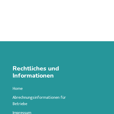
Rechtliches und
Informationen
Home
Abrechnungsinformationen für
Betriebe
Impressum