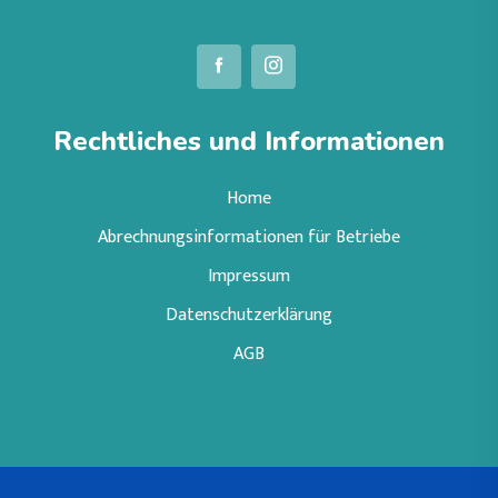
Rechtliches und Informationen
Home
Abrechnungsinformationen für Betriebe
Impressum
Datenschutzerklärung
AGB