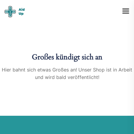
Großes kündigt sich an
Hier bahnt sich etwas Großes an! Unser Shop ist in Arbeit
und wird bald veröffentlicht!