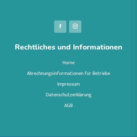
Rechtliches und Informationen
Home
Abrechnungsinformationen für Betriebe
Impressum
Datenschutzerklärung
AGB