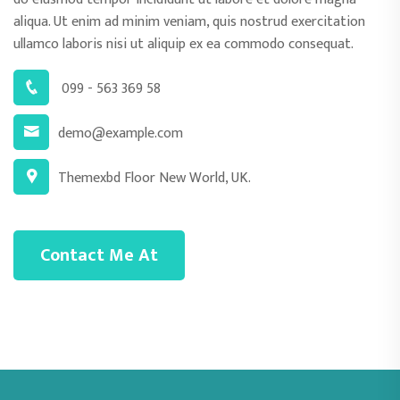
aliqua. Ut enim ad minim veniam, quis nostrud exercitation
ullamco laboris nisi ut aliquip ex ea commodo consequat.
099 - 563 369 58
demo@example.com
Themexbd Floor New World, UK.
Contact Me At